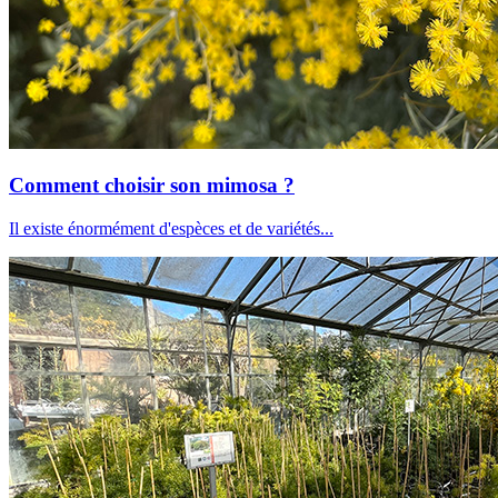
Comment choisir son mimosa ?
Il existe énormément d'espèces et de variétés...