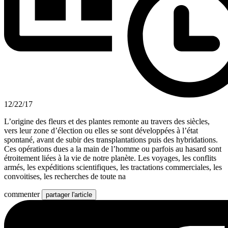
12/22/17
L’origine des fleurs et des plantes remonte au travers des siècles,
vers leur zone d’élection ou elles se sont développées à l’état
spontané, avant de subir des transplantations puis des hybridations.
Ces opérations dues a la main de l’homme ou parfois au hasard sont
étroitement liées à la vie de notre planète. Les voyages, les conflits
armés, les expéditions scientifiques, les tractations commerciales, les
convoitises, les recherches de toute na
commenter
partager l'article