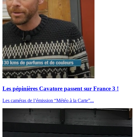
Les pépinières Cavatore passent sur France 3 !
Les caméras de l’émission “Météo à la Carte”...