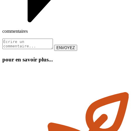
commentaires
pour en savoir plus...