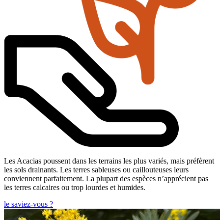
Les Acacias poussent dans les terrains les plus variés, mais préfèrent
les sols drainants. Les terres sableuses ou caillouteuses leurs
conviennent parfaitement. La plupart des espèces n’apprécient pas
les terres calcaires ou trop lourdes et humides.
le saviez-vous ?