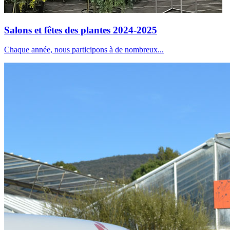
Salons et fêtes des plantes 2024-2025
Chaque année, nous participons à de nombreux...