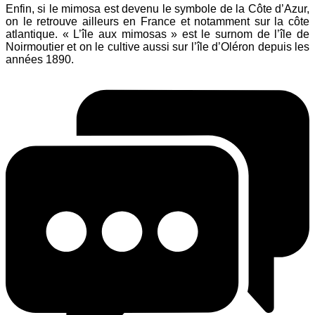
Enfin, si le mimosa est devenu le symbole de la Côte d’Azur,
on le retrouve ailleurs en France et notamment sur la côte
atlantique. « L’île aux mimosas » est le surnom de l’île de
Noirmoutier et on le cultive aussi sur l’île d’Oléron depuis les
années 1890.