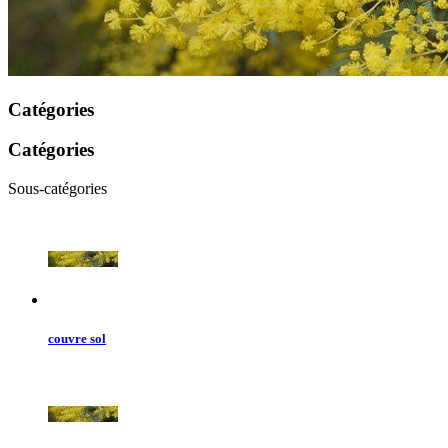
Catégories
Catégories
Sous-catégories
couvre sol