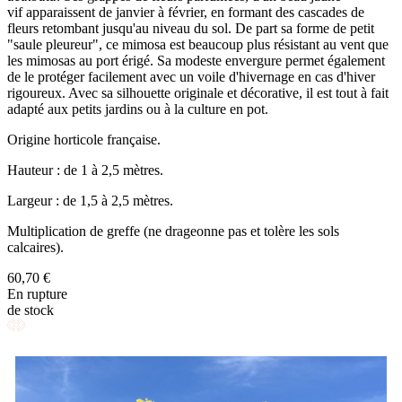
vif apparaissent de janvier à février, en formant des cascades de
fleurs retombant jusqu'au niveau du sol. De part sa forme de petit
"saule pleureur", ce mimosa est beaucoup plus résistant au vent que
les mimosas au port érigé. Sa modeste envergure permet également
de le protéger facilement avec un voile d'hivernage en cas d'hiver
rigoureux. Avec sa silhouette originale et décorative, il est tout à fait
adapté aux petits jardins ou à la culture en pot.
Origine horticole française.
Hauteur : de 1 à 2,5 mètres.
Largeur : de 1,5 à 2,5 mètres.
Multiplication de greffe (ne drageonne pas et tolère les sols
calcaires).
60,70 €
En rupture
de stock