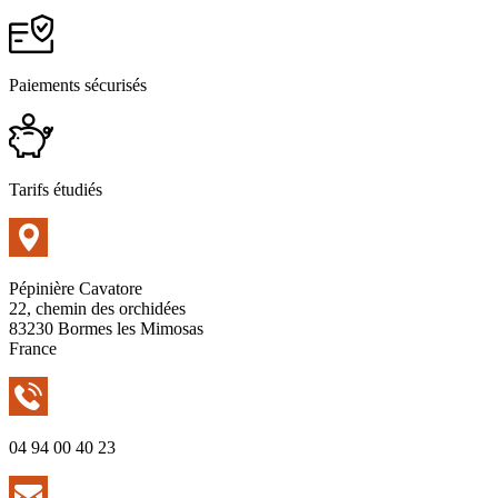
Paiements sécurisés
Tarifs étudiés
Pépinière Cavatore
22, chemin des orchidées
83230 Bormes les Mimosas
France
04 94 00 40 23