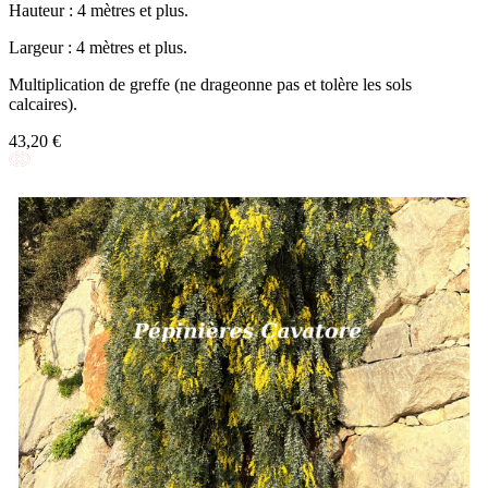
Hauteur : 4 mètres et plus.
Largeur : 4 mètres et plus.
Multiplication de greffe (ne drageonne pas et tolère les sols
calcaires).
43,20 €