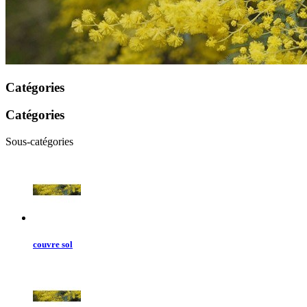
Catégories
Catégories
Sous-catégories
couvre sol