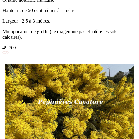
Hauteur : de 50 centimètres à 1 mètre.
Largeur : 2,5 à 3 mètres.
Multiplication de greffe (ne drageonne pas et tolère les sols
calcaires).
49,70 €