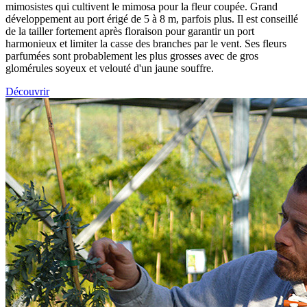
mimosistes qui cultivent le mimosa pour la fleur coupée. Grand
développement au port érigé de 5 à 8 m, parfois plus. Il est conseillé
de la tailler fortement après floraison pour garantir un port
harmonieux et limiter la casse des branches par le vent. Ses fleurs
parfumées sont probablement les plus grosses avec de gros
glomérules soyeux et velouté d'un jaune souffre.
Découvrir