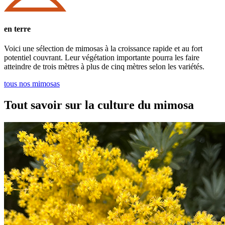
en terre
Voici une sélection de mimosas à la croissance rapide et au fort
potentiel couvrant. Leur végétation importante pourra les faire
atteindre de trois mètres à plus de cinq mètres selon les variétés.
tous nos mimosas
Tout savoir sur la culture du mimosa