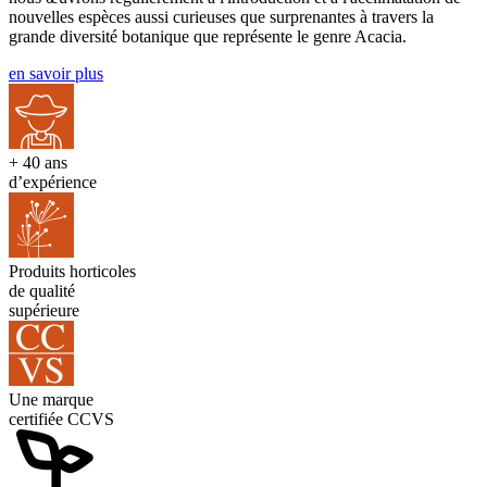
nouvelles espèces aussi curieuses que surprenantes à travers la
grande diversité botanique que représente le genre Acacia.
en savoir plus
+ 40 ans
d’expérience
Produits horticoles
de qualité
supérieure
Une marque
certifiée CCVS