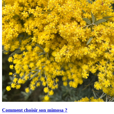
Comment choisir son mimosa ?