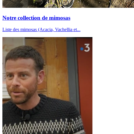
Notre collection de mimosas
Liste des mimosas (Acacia, Vachellia et...