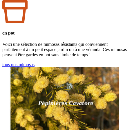
en pot
Voici une sélection de mimosas résistants qui conviennent
parfaitement à un petit espace jardin ou à une véranda. Ces mimosas
peuvent être gardés en pot sans limite de temps !
tous nos mimosas