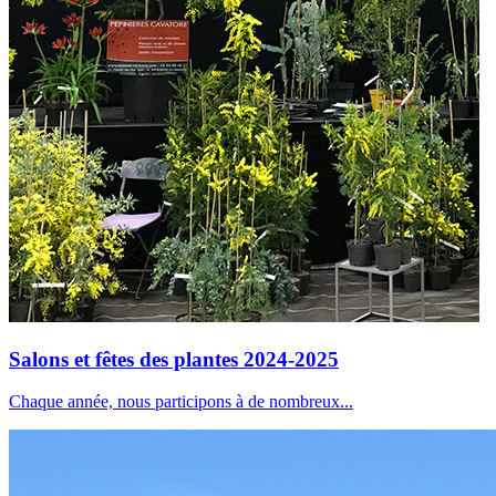
Salons et fêtes des plantes 2024-2025
Chaque année, nous participons à de nombreux...