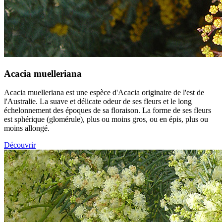
Acacia muelleriana
Acacia muelleriana est une espèce d'Acacia originaire de l'est de
l'Australie. La suave et délicate odeur de ses fleurs et le long
échelonnement des époques de sa floraison. La forme de ses fleurs
est sphérique (glomérule), plus ou moins gros, ou en épis, plus ou
moins allongé.
Découvrir