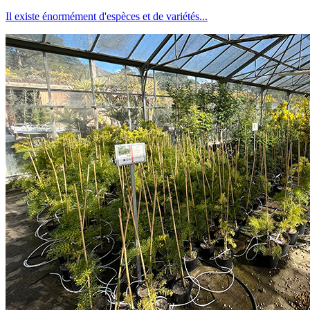
Il existe énormément d'espèces et de variétés...