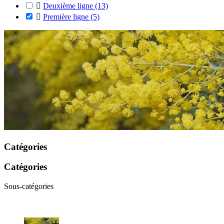

Deuxième ligne
(13)

Première ligne
(5)
Catégories
Catégories
Sous-catégories