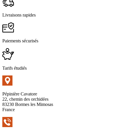
Livraisons rapides
Paiements sécurisés
Tarifs étudiés
Pépinière Cavatore
22, chemin des orchidées
83230 Bormes les Mimosas
France