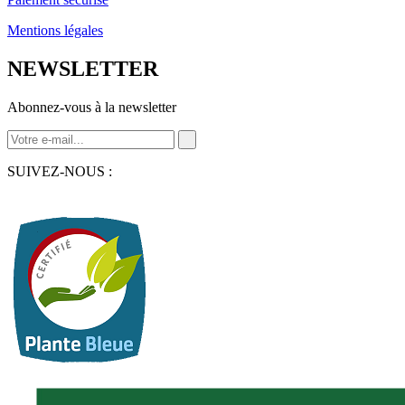
Mentions légales
NEWSLETTER
Abonnez-vous à la newsletter
SUIVEZ-NOUS :