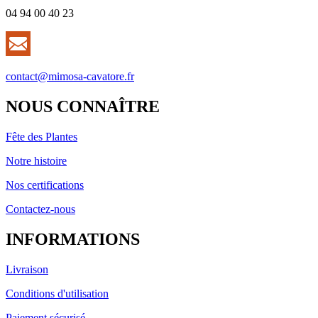
04 94 00 40 23
contact@mimosa-cavatore.fr
NOUS CONNAÎTRE
Fête des Plantes
Notre histoire
Nos certifications
Contactez-nous
INFORMATIONS
Livraison
Conditions d'utilisation
Paiement sécurisé