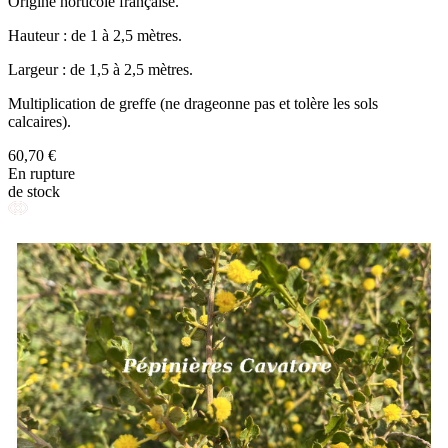
Origine horticole française.
Hauteur : de 1 à 2,5 mètres.
Largeur : de 1,5 à 2,5 mètres.
Multiplication de greffe (ne drageonne pas et tolère les sols
calcaires).
60,70 €
En rupture
de stock