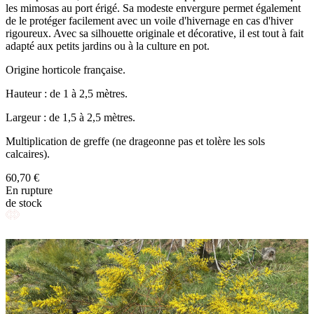
les mimosas au port érigé. Sa modeste envergure permet également
de le protéger facilement avec un voile d'hivernage en cas d'hiver
rigoureux. Avec sa silhouette originale et décorative, il est tout à fait
adapté aux petits jardins ou à la culture en pot.
Origine horticole française.
Hauteur : de 1 à 2,5 mètres.
Largeur : de 1,5 à 2,5 mètres.
Multiplication de greffe (ne drageonne pas et tolère les sols
calcaires).
60,70 €
En rupture
de stock