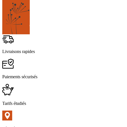
Livraisons rapides
Paiements sécurisés
Tarifs étudiés