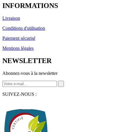
INFORMATIONS
Livraison
Conditions d'utilisation
Paiement sécurisé
Mentions légales
NEWSLETTER
Abonnez-vous à la newsletter
SUIVEZ-NOUS :