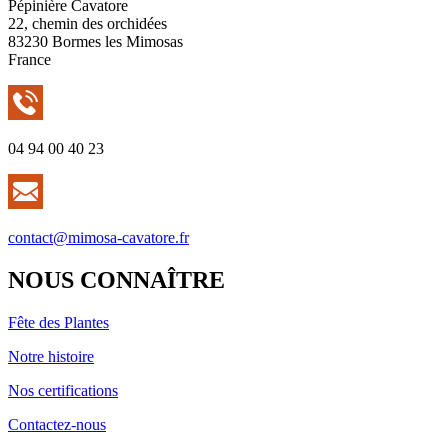
Pépinière Cavatore
22, chemin des orchidées
83230 Bormes les Mimosas
France
04 94 00 40 23
contact@mimosa-cavatore.fr
NOUS CONNAÎTRE
Fête des Plantes
Notre histoire
Nos certifications
Contactez-nous