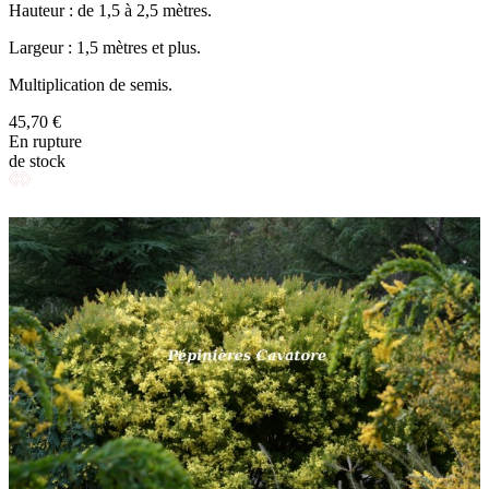
Hauteur : de 1,5 à 2,5 mètres.
Largeur : 1,5 mètres et plus.
Multiplication de semis.
45,70 €
En rupture
de stock