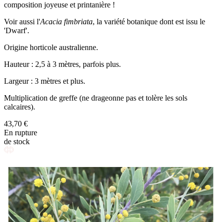
composition joyeuse et printanière !
Voir aussi l'
Acacia fimbriata
, la variété botanique dont est issu le
'Dwarf'.
Origine horticole australienne.
Hauteur : 2,5 à 3 mètres, parfois plus.
Largeur : 3 mètres et plus.
Multiplication de greffe (ne drageonne pas et tolère les sols
calcaires).
43,70 €
En rupture
de stock