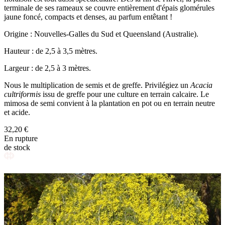
terminale de ses rameaux se couvre entièrement d'épais glomérules
jaune foncé, compacts et denses, au parfum entêtant !
Origine : Nouvelles-Galles du Sud et Queensland (Australie).
Hauteur : de 2,5 à 3,5 mètres.
Largeur : de 2,5 à 3 mètres.
Nous le multiplication de semis et de greffe. Privilégiez un
Acacia
cultriformis
issu de greffe pour une culture en terrain calcaire. Le
mimosa de semi convient à la plantation en pot ou en terrain neutre
et acide.
32,20 €
En rupture
de stock