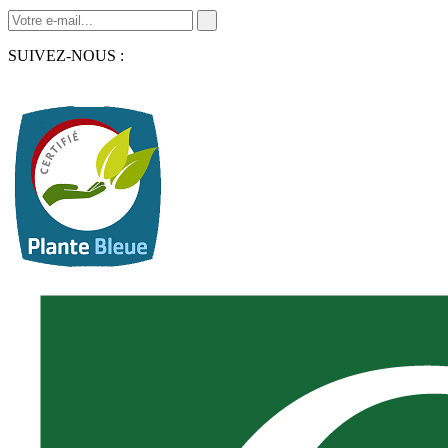
SUIVEZ-NOUS :