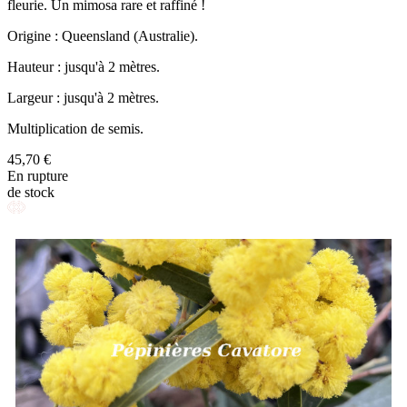
fleurie. Un mimosa rare et raffiné !
Origine : Queensland (Australie).
Hauteur : jusqu'à 2 mètres.
Largeur : jusqu'à 2 mètres.
Multiplication de semis.
45,70 €
En rupture
de stock