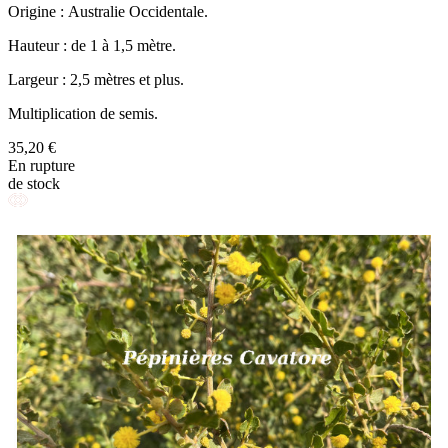
Origine : Australie Occidentale.
Hauteur : de 1 à 1,5 mètre.
Largeur : 2,5 mètres et plus.
Multiplication de semis.
35,20 €
En rupture
de stock