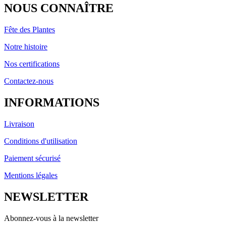
NOUS CONNAÎTRE
Fête des Plantes
Notre histoire
Nos certifications
Contactez-nous
INFORMATIONS
Livraison
Conditions d'utilisation
Paiement sécurisé
Mentions légales
NEWSLETTER
Abonnez-vous à la newsletter