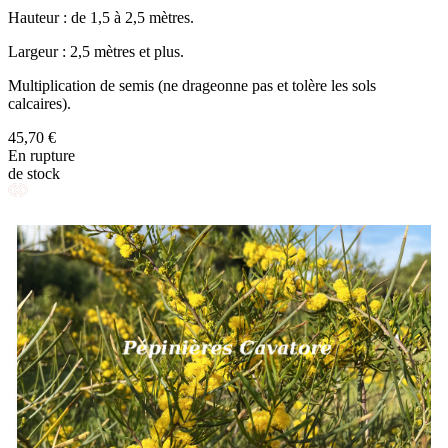
Hauteur : de 1,5 à 2,5 mètres.
Largeur : 2,5 mètres et plus.
Multiplication de semis (ne drageonne pas et tolère les sols
calcaires).
45,70 €
En rupture
de stock