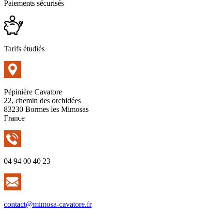
Paiements sécurisés
Tarifs étudiés
Pépinière Cavatore
22, chemin des orchidées
83230 Bormes les Mimosas
France
04 94 00 40 23
contact@mimosa-cavatore.fr