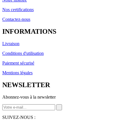
Nos certifications
Contactez-nous
INFORMATIONS
Livraison
Conditions d'utilisation
Paiement sécurisé
Mentions légales
NEWSLETTER
Abonnez-vous à la newsletter
SUIVEZ-NOUS :