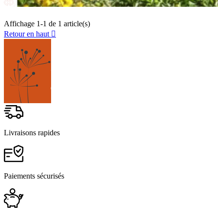
Affichage 1-1 de 1 article(s)
Retour en haut

Livraisons rapides
Paiements sécurisés