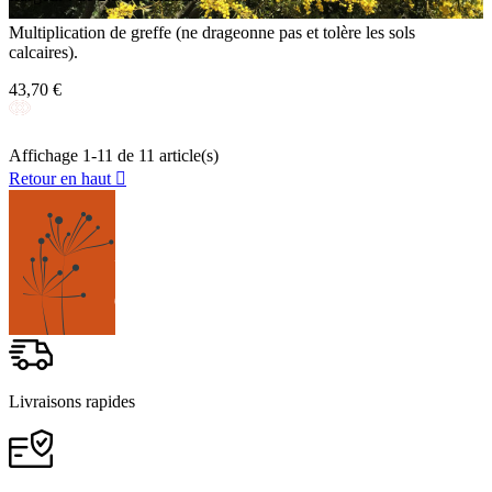
Multiplication de greffe (ne drageonne pas et tolère les sols
calcaires).
43,70 €
Affichage 1-11 de 11 article(s)
Retour en haut

Livraisons rapides