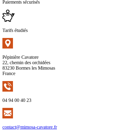
Paiements sécurisés
Tarifs étudiés
Pépinière Cavatore
22, chemin des orchidées
83230 Bormes les Mimosas
France
04 94 00 40 23
contact@mimosa-cavatore.fr