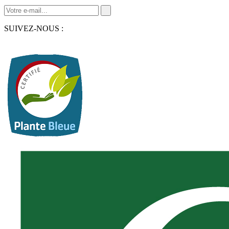
SUIVEZ-NOUS :