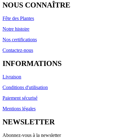
NOUS CONNAÎTRE
Fête des Plantes
Notre histoire
Nos certifications
Contactez-nous
INFORMATIONS
Livraison
Conditions d'utilisation
Paiement sécurisé
Mentions légales
NEWSLETTER
Abonnez-vous à la newsletter