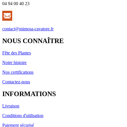
04 94 00 40 23
contact@mimosa-cavatore.fr
NOUS CONNAÎTRE
Fête des Plantes
Notre histoire
Nos certifications
Contactez-nous
INFORMATIONS
Livraison
Conditions d'utilisation
Paiement sécurisé