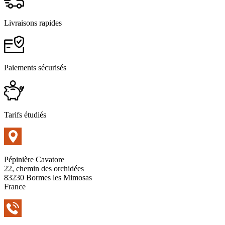
Livraisons rapides
Paiements sécurisés
Tarifs étudiés
Pépinière Cavatore
22, chemin des orchidées
83230 Bormes les Mimosas
France