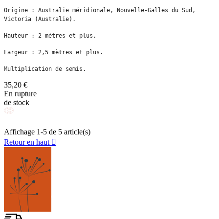
Origine : Australie méridionale, Nouvelle-Galles du Sud, 
Victoria (Australie).
Hauteur : 2 mètres et plus.
Largeur : 2,5 mètres et plus.
Multiplication de semis.
35,20 €
En rupture
de stock
Affichage 1-5 de 5 article(s)
Retour en haut
