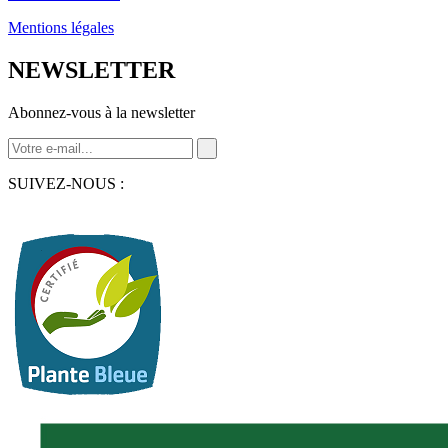
Mentions légales
NEWSLETTER
Abonnez-vous à la newsletter
SUIVEZ-NOUS :