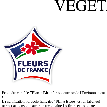
Pépinière certifiée
"Plante Bleue"
respectueuse de l'Environnement
!
La certification horticole française "Plante Bleue" est un label qui
permet au consommateur de reconnaître les fleurs et les plantes